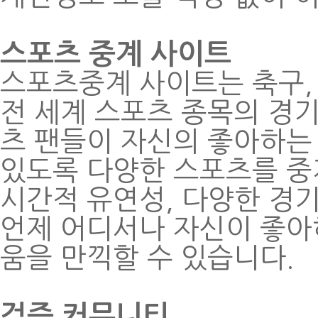
스포츠 중계 사이트
스포츠중계 사이트는 축구, 
전 세계 스포츠 종목의 경
츠 팬들이 자신의 좋아하는
있도록 다양한 스포츠를 중
시간적 유연성, 다양한 경기
언제 어디서나 자신이 좋아
움을 만끽할 수 있습니다.
검증 커뮤니티