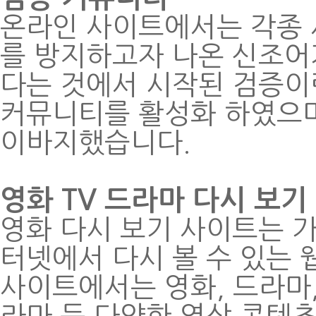
온라인 사이트에서는 각종 
를 방지하고자 나온 신조어
다는 것에서 시작된 검증이
커뮤니티를 활성화 하였으며
이바지했습니다.
영화 TV 드라마 다시 보기
영화 다시 보기 사이트는 가
터넷에서 다시 볼 수 있는
사이트에서는 영화, 드라마,