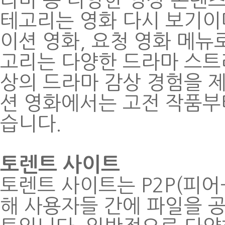
라마 등 다양한 영상 콘텐츠
테고리는 영화 다시 보기이며
이션 영화, 요청 영화 메뉴
고리는 다양한 드라마 스트
상의 드라마 감상 경험을 
션 영화에서는 고전 작품부
습니다.
토렌트 사이트
토렌트 사이트는 P2P(피어
해 사용자들 간에 파일을 